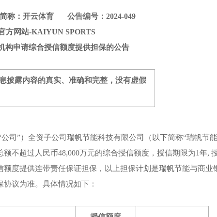
简称：开云体育 公告编号：2024-049
官方网站-KAIYUN SPORTS
机构申请综合授信额度提供担保的公告
息披露内容的真实、准确和完整，没有虚假
下简称“公司”）全资子公司瑞帆节能科技有限公司（以下简称“瑞帆节能
不超过人民币48,000万元的综合授信额度，授信期限为1年, 
信额度提供连带责任保证担保，以上担保计划是瑞帆节能与商业
保协议为准。具体情况如下：
授信额度