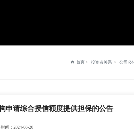
首页
投资者关系
公司公
构申请综合授信额度提供担保的公告
布时间：
2024-08-20