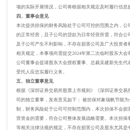
项的实际开展情况，公司将根据相关规定及时履行信息
四、董事会意见
本次提供担保的财务风险处于公司可控的范围之内，公
的正常经营，且子公司的贷款为日常经营所需，符合公
及子公司产生不利影响，不存在损害公司及广大投资者
相关规定，本事项尚需提交2024年第二次临时股东大
公司董事会提请股东大会授权董事、总裁吴建新先生代
受托人应忠实履行义务。
五、独立董事意见
根据《深圳证券交易所股票上市规则》《深圳证券交易
司的独立董事，发表意见如下： 被担保对象瑞帆节能
制，财务风险处于公司可控制范围内，本次担保不会损
营资金的需要，符合公司整体发展战略需要。本次担保
等相关法律法规的规定，不存在损害公司及股东尤其是