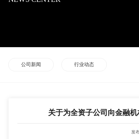
公司新闻
行业动态
关于为全资子公司向金融机
发