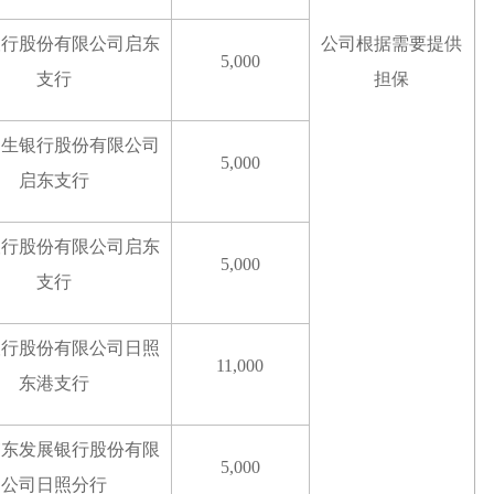
银行股份有限公司启东
公司根据需要提供
5,000
支行
担保
民生银行股份有限公司
5,000
启东支行
银行股份有限公司启东
5,000
支行
银行股份有限公司日照
11,000
东港支行
浦东发展银行股份有限
5,000
公司日照分行