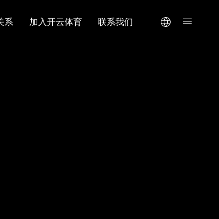
关系
加入开云体育
联系我们