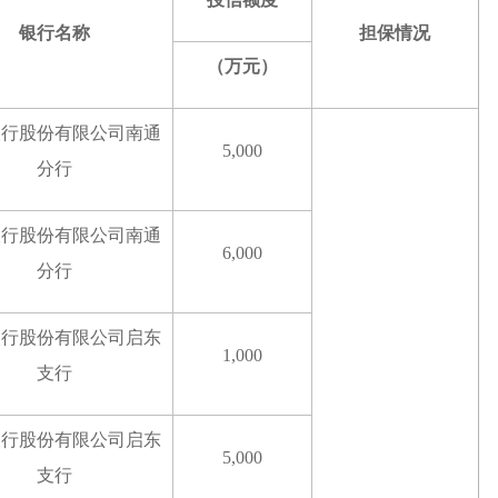
银行名称
担保情况
（万元）
银行股份有限公司南通
5,000
分行
银行股份有限公司南通
6,000
分行
银行股份有限公司启东
1,000
支行
银行股份有限公司启东
5,000
支行