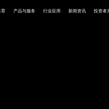
体育
产品与服务
行业应用
新闻资讯
投资者