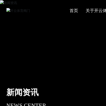
首页
关于开云
新闻资讯
NEWS CENTER