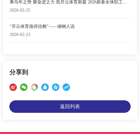
乘马年之势 聚奋进之力 筑开云体育新篇 2026新春全体职工大
会隆重召开
2026-02-25
“开云体育值得信赖”——湘钢人说
2026-02-23
分享到
返回列表