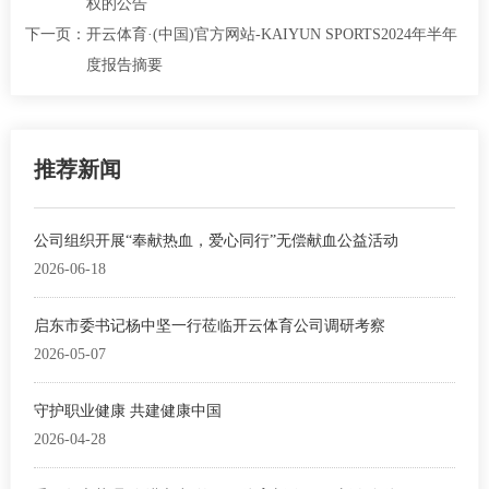
权的公告
下一页：
开云体育·(中国)官方网站-KAIYUN SPORTS2024年半年
度报告摘要
推荐新闻
公司组织开展“奉献热血，爱心同行”无偿献血公益活动
2026-06-18
启东市委书记杨中坚一行莅临开云体育公司调研考察
2026-05-07
守护职业健康 共建健康中国
2026-04-28