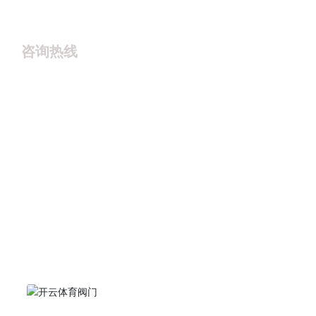
咨询热线
地址：江苏省启东市汇龙镇盛通路8号
冶金营销处：
0513-83335938
核电办：
0513-83620011
能源营销处：
0513-83330958
邮箱：
stfm668@163.com
招聘热线：
0513-83335930
招聘邮箱：
zp@stfm.cn