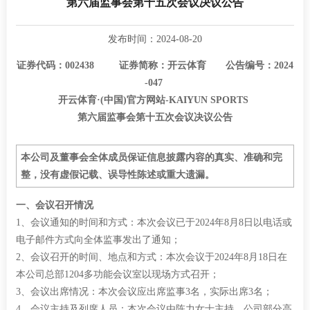
第六届监事会第十五次会议决议公告
联系我们
发布时间：
2024-08-20
ENGLISH
证券代码：002438 证券简称：开云体育 公告编号：2024
-047
开云体育·(中国)官方网站-KAIYUN SPORTS
第六届监事会第十五次会议决议公告
本公司及董事会全体成员保证信息披露内容的真实、准确和完
整，没有虚假记载、误导性陈述或重大遗漏。
一、会议召开情况
1、会议通知的时间和方式：本次会议已于2024年8月8日以电话或
电子邮件方式向全体监事发出了通知；
2、会议召开的时间、地点和方式：本次会议于2024年8月18日在
本公司总部1204多功能会议室以现场方式召开；
3、会议出席情况：本次会议应出席监事3名，实际出席3名；
4、会议主持及列席人员：本次会议由陈力女士主持，公司部分高