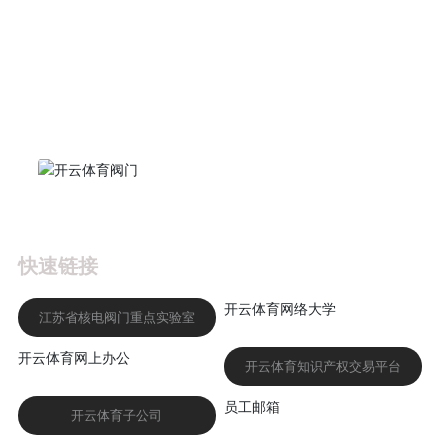
邮箱：
stfm668@163.com
招聘热线：
0513-83335930
招聘邮箱：
zp@stfm.cn
关注微信公众号
快速链接
开云体育网络大学
江苏省核电阀门重点实验室
开云体育网上办公
开云体育知识产权交易平台
员工邮箱
开云体育子公司