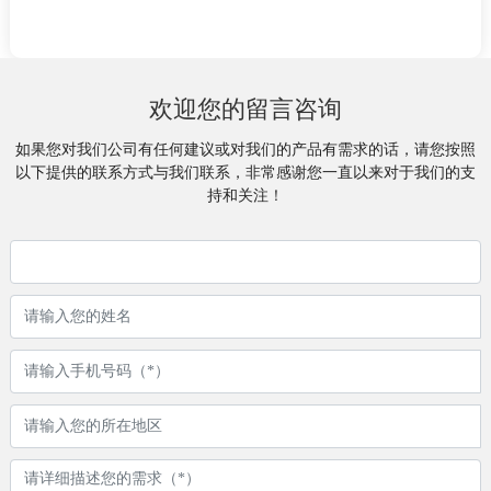
欢迎您的留言咨询
如果您对我们公司有任何建议或对我们的产品有需求的话，请您按照
以下提供的联系方式与我们联系，非常感谢您一直以来对于我们的支
持和关注
！