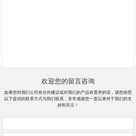
动
欢迎您的留言咨询
如果您对我们公司有任何建议或对我们的产品有需求的话，请您按照
以下提供的联系方式与我们联系，非常感谢您一直以来对于我们的支
持和关注
！