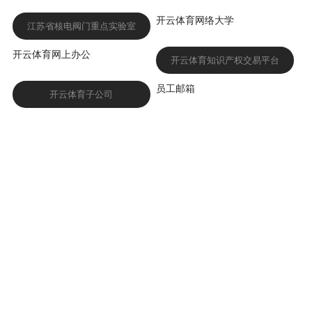
开云体育网络大学
江苏省核电阀门重点实验室
开云体育网上办公
开云体育知识产权交易平台
员工邮箱
开云体育子公司
Copyright © 2024 开云体育·(中国)官方网站-KAIYUN SPORTS . 版权
所有
苏ICP备05041592号-1
苏公网安备32068102810438号
网站建设：中企动力 南通 |
标签
营业执照