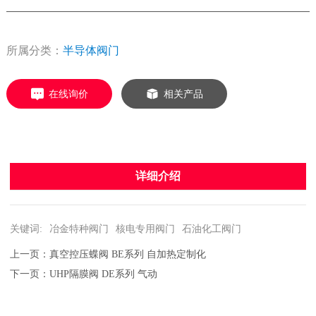
联系我们
ENGLISH
所属分类：
半导体阀门
在线询价
相关产品
详细介绍
关键词:
冶金特种阀门
核电专用阀门
石油化工阀门
上一页：
真空控压蝶阀 BE系列 自加热定制化
下一页：
UHP隔膜阀 DE系列 气动